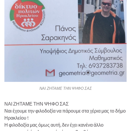
ΝΑΙ ΖΗΤΑΜΕ ΤΗΝ ΨΗΦΟ ΣΑΣ
ΝΑΙ ΖΗΤΑΜΕ ΤΗΝ ΨΗΦΟ ΣΑΣ
Ναι έχουμε την φιλοδοξία να πάρουμε στα χέρια μας το δήμο
Ηρακλείου !
Η φιλοδοξία μας όμως αυτή, δεν έχει κανένα άλλο