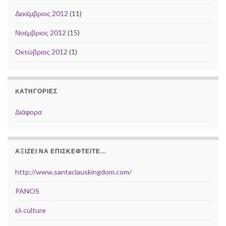
Δεκέμβριος 2012
(11)
Νοέμβριος 2012
(15)
Οκτώβριος 2012
(1)
KΑΤΗΓΟΡΊΕΣ
Διάφορα
ΑΞΊΖΕΙ ΝΑ ΕΠΙΣΚΕΦΤΕΊΤΕ...
http://www.santaclauskingdom.com/
PANOS
ελ culture