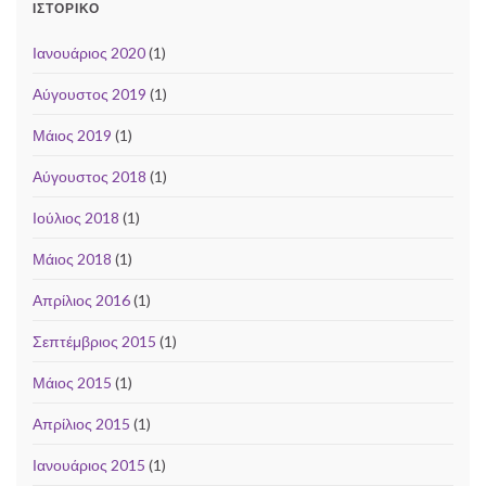
ΙΣΤΟΡΙΚΌ
Ιανουάριος 2020
(1)
Αύγουστος 2019
(1)
Μάιος 2019
(1)
Αύγουστος 2018
(1)
Ιούλιος 2018
(1)
Μάιος 2018
(1)
Απρίλιος 2016
(1)
Σεπτέμβριος 2015
(1)
Μάιος 2015
(1)
Απρίλιος 2015
(1)
Ιανουάριος 2015
(1)