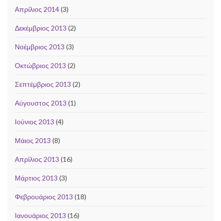
Απρίλιος 2014
(3)
Δεκέμβριος 2013
(2)
Νοέμβριος 2013
(3)
Οκτώβριος 2013
(2)
Σεπτέμβριος 2013
(2)
Αύγουστος 2013
(1)
Ιούνιος 2013
(4)
Μάιος 2013
(8)
Απρίλιος 2013
(16)
Μάρτιος 2013
(3)
Φεβρουάριος 2013
(18)
Ιανουάριος 2013
(16)