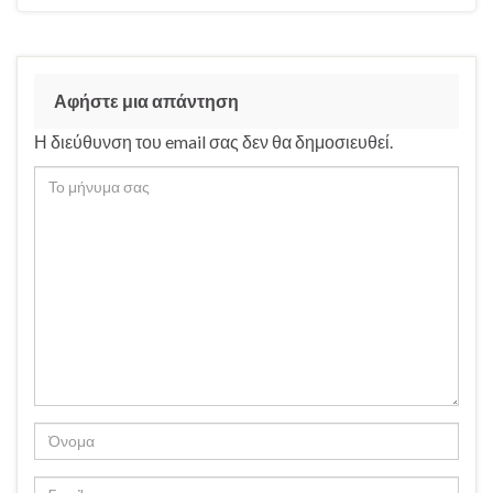
Αφήστε μια απάντηση
Η διεύθυνση του email σας δεν θα δημοσιευθεί.