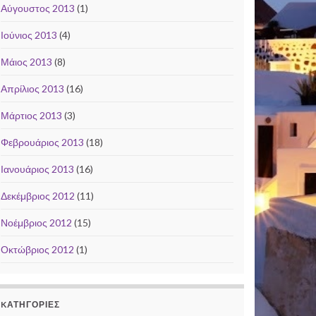
Αύγουστος 2013
(1)
Ιούνιος 2013
(4)
Μάιος 2013
(8)
Απρίλιος 2013
(16)
Μάρτιος 2013
(3)
Φεβρουάριος 2013
(18)
Ιανουάριος 2013
(16)
Δεκέμβριος 2012
(11)
Νοέμβριος 2012
(15)
Οκτώβριος 2012
(1)
KΑΤΗΓΟΡΊΕΣ