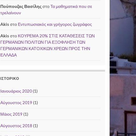
Πούπουζας Βασίλης
στο
Τα μαθηματικά που σε
τρελαίνουν
Akis
στο
Εντυπωσιακός και γρήγορος ζωγράφος
Akis
στο
ΚΟΥΡΕΜΑ 20% ΣΤΙΣ ΚΑΤΑΘΕΣΕΙΣ ΤΩΝ
ΓΕΡΜΑΝΩΝ ΠΟΛΙΤΩΝ ΓΙΑ ΕΞΟΦΛΗΣΗ ΤΩΝ
ΓΕΡΜΑΝΙΚΩΝ ΚΑΤΟΧΙΚΩΝ ΧΡΕΩΝ ΠΡΟΣ ΤΗΝ
ΕΛΛΑΔΑ
ΙΣΤΟΡΙΚΌ
Ιανουάριος 2020
(1)
Αύγουστος 2019
(1)
Μάιος 2019
(1)
Αύγουστος 2018
(1)