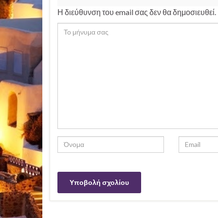
Η διεύθυνση του email σας δεν θα δημοσιευθεί.