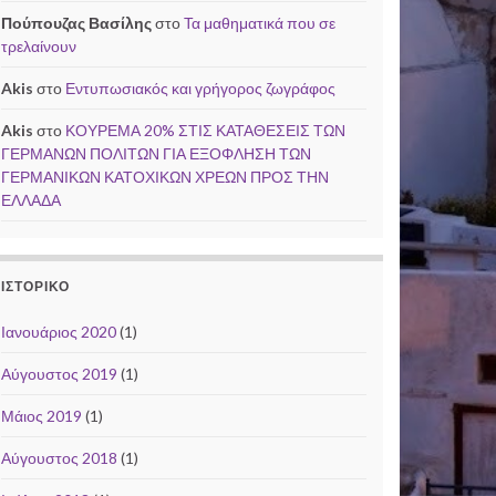
Πούπουζας Βασίλης
στο
Τα μαθηματικά που σε
τρελαίνουν
Akis
στο
Εντυπωσιακός και γρήγορος ζωγράφος
Akis
στο
ΚΟΥΡΕΜΑ 20% ΣΤΙΣ ΚΑΤΑΘΕΣΕΙΣ ΤΩΝ
ΓΕΡΜΑΝΩΝ ΠΟΛΙΤΩΝ ΓΙΑ ΕΞΟΦΛΗΣΗ ΤΩΝ
ΓΕΡΜΑΝΙΚΩΝ ΚΑΤΟΧΙΚΩΝ ΧΡΕΩΝ ΠΡΟΣ ΤΗΝ
ΕΛΛΑΔΑ
ΙΣΤΟΡΙΚΌ
Ιανουάριος 2020
(1)
Αύγουστος 2019
(1)
Μάιος 2019
(1)
Αύγουστος 2018
(1)