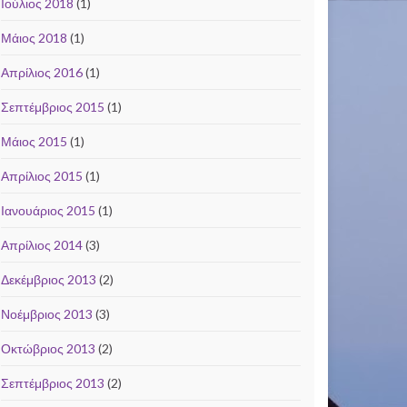
Ιούλιος 2018
(1)
Μάιος 2018
(1)
Απρίλιος 2016
(1)
Σεπτέμβριος 2015
(1)
Μάιος 2015
(1)
Απρίλιος 2015
(1)
Ιανουάριος 2015
(1)
Απρίλιος 2014
(3)
Δεκέμβριος 2013
(2)
Νοέμβριος 2013
(3)
Οκτώβριος 2013
(2)
Σεπτέμβριος 2013
(2)