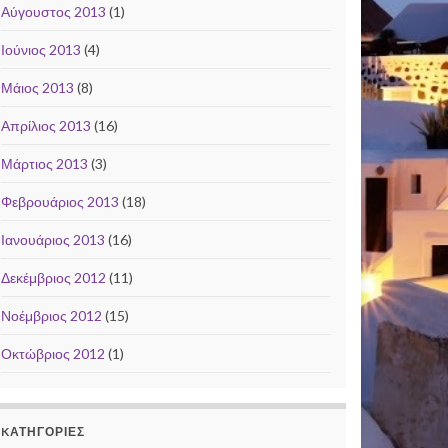
Αύγουστος 2013
(1)
Ιούνιος 2013
(4)
Μάιος 2013
(8)
Απρίλιος 2013
(16)
Μάρτιος 2013
(3)
Φεβρουάριος 2013
(18)
Ιανουάριος 2013
(16)
Δεκέμβριος 2012
(11)
Νοέμβριος 2012
(15)
Οκτώβριος 2012
(1)
KΑΤΗΓΟΡΊΕΣ