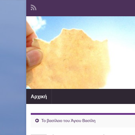
Αρχική
Το βασίλειο του Άγιου Βασίλη