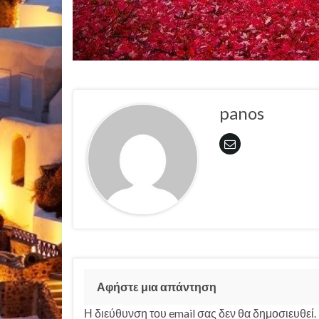
panos
Αφήστε μια απάντηση
Η διεύθυνση του email σας δεν θα δημοσιευθεί.