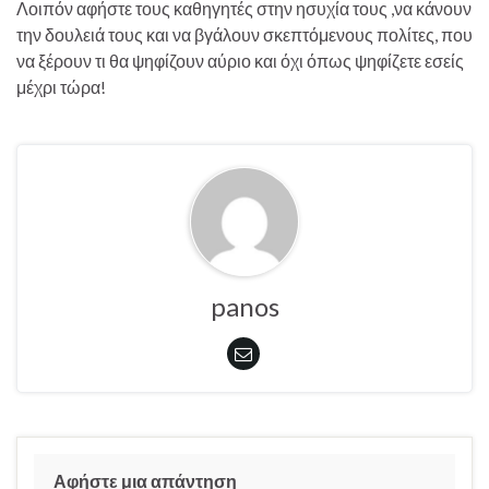
Λοιπόν αφήστε τους καθηγητές στην ησυχία τους ,να κάνουν
την δουλειά τους και να βγάλουν σκεπτόμενους πολίτες, που
να ξέρουν τι θα ψηφίζουν αύριο και όχι όπως ψηφίζετε εσείς
μέχρι τώρα!
panos
Αφήστε μια απάντηση