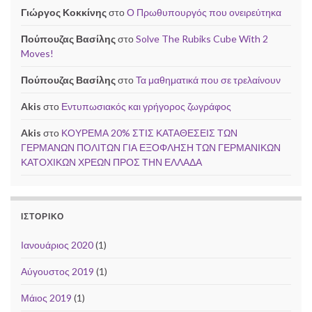
Γιώργος Κοκκίνης
στο
Ο Πρωθυπουργός που ονειρεύτηκα
Πούπουζας Βασίλης
στο
Solve The Rubiks Cube With 2
Moves!
Πούπουζας Βασίλης
στο
Τα μαθηματικά που σε τρελαίνουν
Akis
στο
Εντυπωσιακός και γρήγορος ζωγράφος
Akis
στο
ΚΟΥΡΕΜΑ 20% ΣΤΙΣ ΚΑΤΑΘΕΣΕΙΣ ΤΩΝ
ΓΕΡΜΑΝΩΝ ΠΟΛΙΤΩΝ ΓΙΑ ΕΞΟΦΛΗΣΗ ΤΩΝ ΓΕΡΜΑΝΙΚΩΝ
ΚΑΤΟΧΙΚΩΝ ΧΡΕΩΝ ΠΡΟΣ ΤΗΝ ΕΛΛΑΔΑ
ΙΣΤΟΡΙΚΌ
Ιανουάριος 2020
(1)
Αύγουστος 2019
(1)
Μάιος 2019
(1)