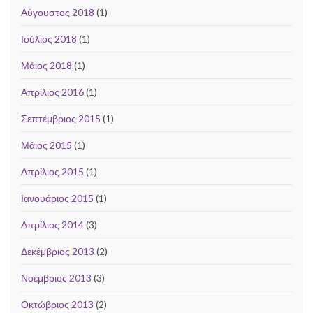
Αύγουστος 2018
(1)
Ιούλιος 2018
(1)
Μάιος 2018
(1)
Απρίλιος 2016
(1)
Σεπτέμβριος 2015
(1)
Μάιος 2015
(1)
Απρίλιος 2015
(1)
Ιανουάριος 2015
(1)
Απρίλιος 2014
(3)
Δεκέμβριος 2013
(2)
Νοέμβριος 2013
(3)
Οκτώβριος 2013
(2)