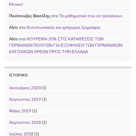
Moves!
Πούπουζας Βασίλης
στο
Τα μαθηματικά που σε τρελαίνουν
Akis
στο
Εντυπωσιακός και γρήγορος ζωγράφος
Akis
στο
ΚΟΥΡΕΜΑ 20% ΣΤΙΣ ΚΑΤΑΘΕΣΕΙΣ ΤΩΝ
ΓΕΡΜΑΝΩΝ ΠΟΛΙΤΩΝ ΓΙΑ ΕΞΟΦΛΗΣΗ ΤΩΝ ΓΕΡΜΑΝΙΚΩΝ
ΚΑΤΟΧΙΚΩΝ ΧΡΕΩΝ ΠΡΟΣ ΤΗΝ ΕΛΛΑΔΑ
ΙΣΤΟΡΙΚΌ
Ιανουάριος 2020
(1)
Αύγουστος 2019
(1)
Μάιος 2019
(1)
Αύγουστος 2018
(1)
Ιούλιος 2018
(1)