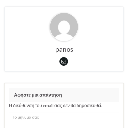
panos
Αφήστε μια απάντηση
Η διεύθυνση του email σας δεν θα δημοσιευθεί.