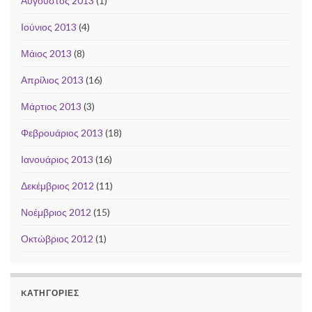
Αύγουστος 2013
(1)
Ιούνιος 2013
(4)
Μάιος 2013
(8)
Απρίλιος 2013
(16)
Μάρτιος 2013
(3)
Φεβρουάριος 2013
(18)
Ιανουάριος 2013
(16)
Δεκέμβριος 2012
(11)
Νοέμβριος 2012
(15)
Οκτώβριος 2012
(1)
KΑΤΗΓΟΡΊΕΣ