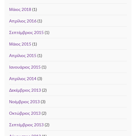
Μάιος 2018
(1)
Απρίλιος 2016
(1)
Σεπτέμβριος 2015
(1)
Μάιος 2015
(1)
Απρίλιος 2015
(1)
Ιανουάριος 2015
(1)
Απρίλιος 2014
(3)
Δεκέμβριος 2013
(2)
Νοέμβριος 2013
(3)
Οκτώβριος 2013
(2)
Σεπτέμβριος 2013
(2)