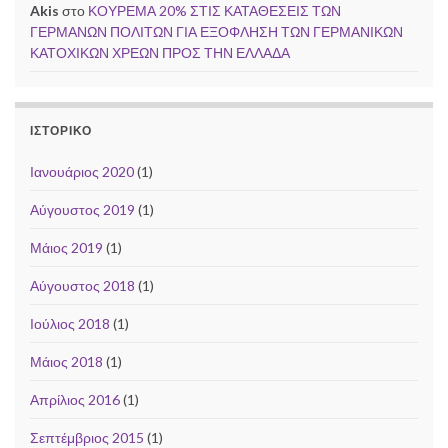
Akis
στο
ΚΟΥΡΕΜΑ 20% ΣΤΙΣ ΚΑΤΑΘΕΣΕΙΣ ΤΩΝ
ΓΕΡΜΑΝΩΝ ΠΟΛΙΤΩΝ ΓΙΑ ΕΞΟΦΛΗΣΗ ΤΩΝ ΓΕΡΜΑΝΙΚΩΝ
ΚΑΤΟΧΙΚΩΝ ΧΡΕΩΝ ΠΡΟΣ ΤΗΝ ΕΛΛΑΔΑ
ΙΣΤΟΡΙΚΌ
Ιανουάριος 2020
(1)
Αύγουστος 2019
(1)
Μάιος 2019
(1)
Αύγουστος 2018
(1)
Ιούλιος 2018
(1)
Μάιος 2018
(1)
Απρίλιος 2016
(1)
Σεπτέμβριος 2015
(1)