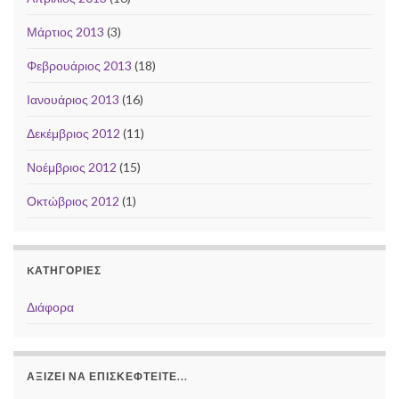
Μάρτιος 2013
(3)
Φεβρουάριος 2013
(18)
Ιανουάριος 2013
(16)
Δεκέμβριος 2012
(11)
Νοέμβριος 2012
(15)
Οκτώβριος 2012
(1)
KΑΤΗΓΟΡΊΕΣ
Διάφορα
ΑΞΊΖΕΙ ΝΑ ΕΠΙΣΚΕΦΤΕΊΤΕ...