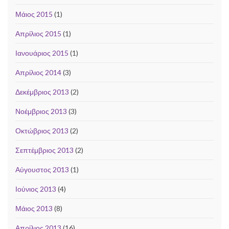
Μάιος 2015
(1)
Απρίλιος 2015
(1)
Ιανουάριος 2015
(1)
Απρίλιος 2014
(3)
Δεκέμβριος 2013
(2)
Νοέμβριος 2013
(3)
Οκτώβριος 2013
(2)
Σεπτέμβριος 2013
(2)
Αύγουστος 2013
(1)
Ιούνιος 2013
(4)
Μάιος 2013
(8)
Απρίλιος 2013
(16)