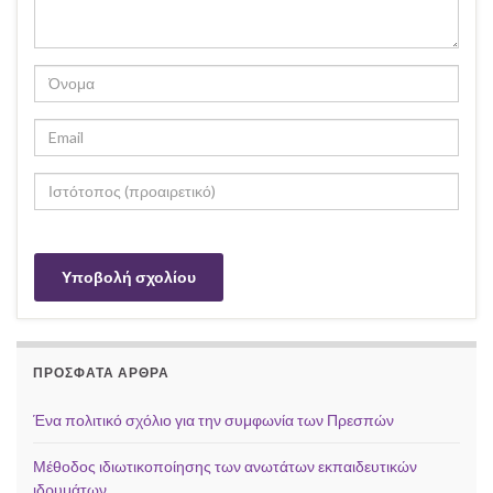
ΠΡΌΣΦΑΤΑ ΆΡΘΡΑ
Ένα πολιτικό σχόλιο για την συμφωνία των Πρεσπών
Μέθοδος ιδιωτικοποίησης των ανωτάτων εκπαιδευτικών
ιδρυμάτων.