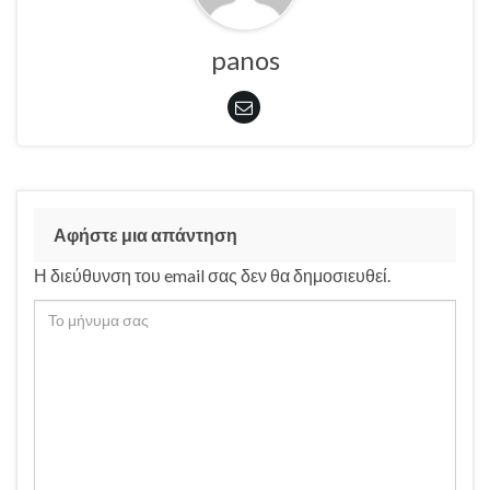
panos
Αφήστε μια απάντηση
Η διεύθυνση του email σας δεν θα δημοσιευθεί.