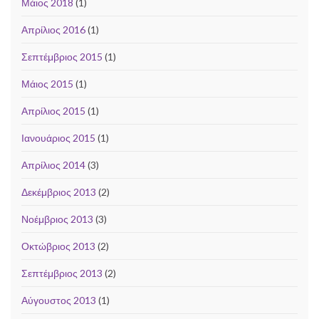
Μάιος 2018
(1)
Απρίλιος 2016
(1)
Σεπτέμβριος 2015
(1)
Μάιος 2015
(1)
Απρίλιος 2015
(1)
Ιανουάριος 2015
(1)
Απρίλιος 2014
(3)
Δεκέμβριος 2013
(2)
Νοέμβριος 2013
(3)
Οκτώβριος 2013
(2)
Σεπτέμβριος 2013
(2)
Αύγουστος 2013
(1)