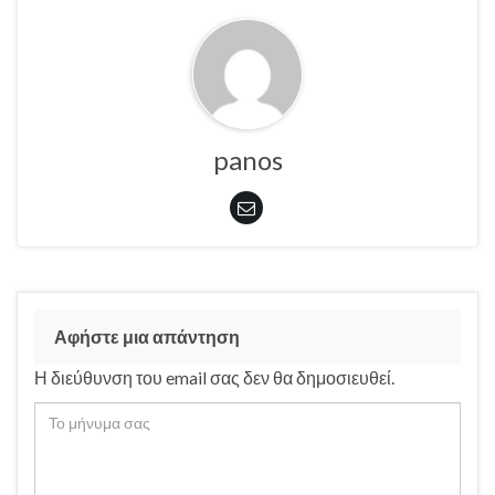
panos
Αφήστε μια απάντηση
Η διεύθυνση του email σας δεν θα δημοσιευθεί.