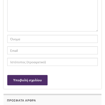
ΠΡΌΣΦΑΤΑ ΆΡΘΡΑ