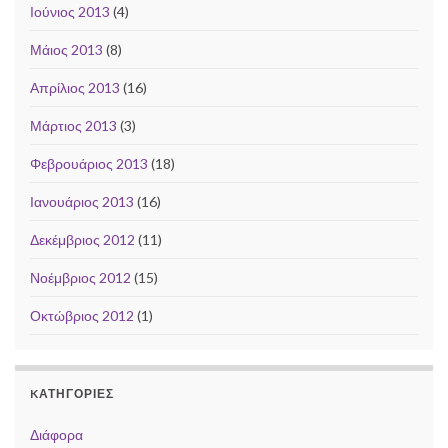
Ιούνιος 2013
(4)
Μάιος 2013
(8)
Απρίλιος 2013
(16)
Μάρτιος 2013
(3)
Φεβρουάριος 2013
(18)
Ιανουάριος 2013
(16)
Δεκέμβριος 2012
(11)
Νοέμβριος 2012
(15)
Οκτώβριος 2012
(1)
KΑΤΗΓΟΡΊΕΣ
Διάφορα