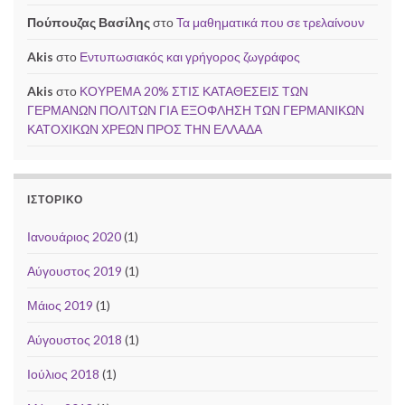
Πούπουζας Βασίλης
στο
Τα μαθηματικά που σε τρελαίνουν
Akis
στο
Εντυπωσιακός και γρήγορος ζωγράφος
Akis
στο
ΚΟΥΡΕΜΑ 20% ΣΤΙΣ ΚΑΤΑΘΕΣΕΙΣ ΤΩΝ
ΓΕΡΜΑΝΩΝ ΠΟΛΙΤΩΝ ΓΙΑ ΕΞΟΦΛΗΣΗ ΤΩΝ ΓΕΡΜΑΝΙΚΩΝ
ΚΑΤΟΧΙΚΩΝ ΧΡΕΩΝ ΠΡΟΣ ΤΗΝ ΕΛΛΑΔΑ
ΙΣΤΟΡΙΚΌ
Ιανουάριος 2020
(1)
Αύγουστος 2019
(1)
Μάιος 2019
(1)
Αύγουστος 2018
(1)
Ιούλιος 2018
(1)