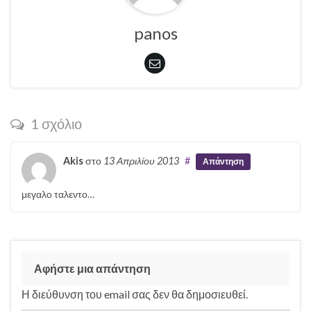
panos
1 σχόλιο
Akis
στο
13 Απριλίου 2013
#
Απάντηση
μεγαλο ταλεντο…
Αφήστε μια απάντηση
Η διεύθυνση του email σας δεν θα δημοσιευθεί.