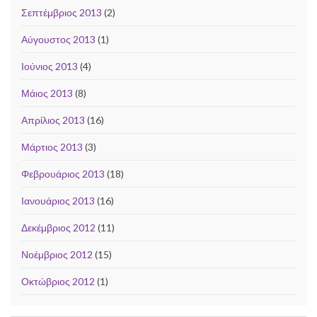
Σεπτέμβριος 2013
(2)
Αύγουστος 2013
(1)
Ιούνιος 2013
(4)
Μάιος 2013
(8)
Απρίλιος 2013
(16)
Μάρτιος 2013
(3)
Φεβρουάριος 2013
(18)
Ιανουάριος 2013
(16)
Δεκέμβριος 2012
(11)
Νοέμβριος 2012
(15)
Οκτώβριος 2012
(1)