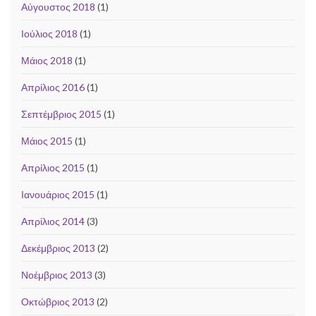
Αύγουστος 2018
(1)
Ιούλιος 2018
(1)
Μάιος 2018
(1)
Απρίλιος 2016
(1)
Σεπτέμβριος 2015
(1)
Μάιος 2015
(1)
Απρίλιος 2015
(1)
Ιανουάριος 2015
(1)
Απρίλιος 2014
(3)
Δεκέμβριος 2013
(2)
Νοέμβριος 2013
(3)
Οκτώβριος 2013
(2)