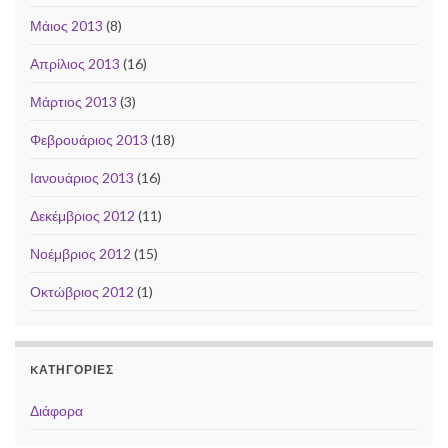
Μάιος 2013
(8)
Απρίλιος 2013
(16)
Μάρτιος 2013
(3)
Φεβρουάριος 2013
(18)
Ιανουάριος 2013
(16)
Δεκέμβριος 2012
(11)
Νοέμβριος 2012
(15)
Οκτώβριος 2012
(1)
KΑΤΗΓΟΡΊΕΣ
Διάφορα