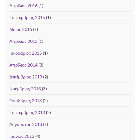
Απρίλιος 2016
(1)
Σεπτέμβριος 2015
(1)
Μάιος 2015
(1)
Απρίλιος 2015
(1)
Ιανουάριος 2015
(1)
Απρίλιος 2014
(3)
Δεκέμβριος 2013
(2)
Νοέμβριος 2013
(3)
Οκτώβριος 2013
(2)
Σεπτέμβριος 2013
(2)
Αύγουστος 2013
(1)
Ιούνιος 2013
(4)