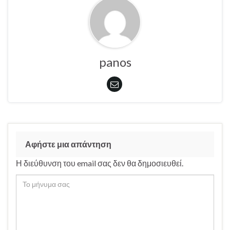
panos
Αφήστε μια απάντηση
Η διεύθυνση του email σας δεν θα δημοσιευθεί.