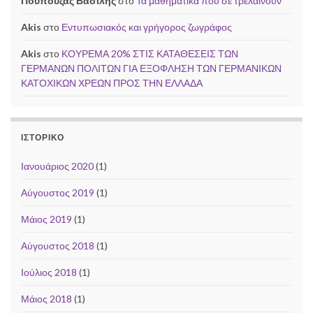
Πούπουζας Βασίλης
στο
Τα μαθηματικά που σε τρελαίνουν
Akis
στο
Εντυπωσιακός και γρήγορος ζωγράφος
Akis
στο
ΚΟΥΡΕΜΑ 20% ΣΤΙΣ ΚΑΤΑΘΕΣΕΙΣ ΤΩΝ
ΓΕΡΜΑΝΩΝ ΠΟΛΙΤΩΝ ΓΙΑ ΕΞΟΦΛΗΣΗ ΤΩΝ ΓΕΡΜΑΝΙΚΩΝ
ΚΑΤΟΧΙΚΩΝ ΧΡΕΩΝ ΠΡΟΣ ΤΗΝ ΕΛΛΑΔΑ
ΙΣΤΟΡΙΚΌ
Ιανουάριος 2020
(1)
Αύγουστος 2019
(1)
Μάιος 2019
(1)
Αύγουστος 2018
(1)
Ιούλιος 2018
(1)
Μάιος 2018
(1)