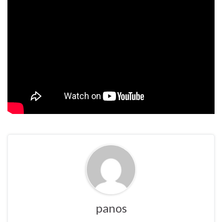
panos