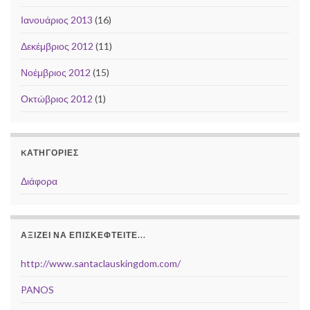
Ιανουάριος 2013
(16)
Δεκέμβριος 2012
(11)
Νοέμβριος 2012
(15)
Οκτώβριος 2012
(1)
KΑΤΗΓΟΡΊΕΣ
Διάφορα
ΑΞΊΖΕΙ ΝΑ ΕΠΙΣΚΕΦΤΕΊΤΕ...
http://www.santaclauskingdom.com/
PANOS