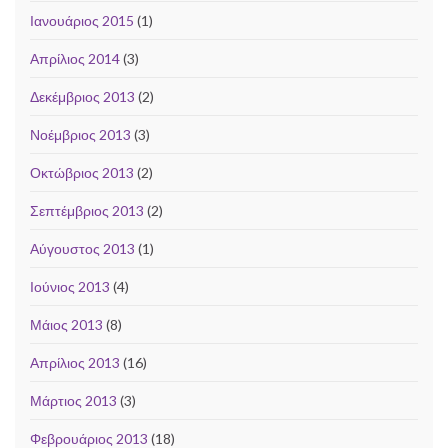
Ιανουάριος 2015
(1)
Απρίλιος 2014
(3)
Δεκέμβριος 2013
(2)
Νοέμβριος 2013
(3)
Οκτώβριος 2013
(2)
Σεπτέμβριος 2013
(2)
Αύγουστος 2013
(1)
Ιούνιος 2013
(4)
Μάιος 2013
(8)
Απρίλιος 2013
(16)
Μάρτιος 2013
(3)
Φεβρουάριος 2013
(18)