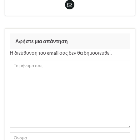
Αφήστε μια απάντηση
Η διεύθυνση του email σας δεν θα δημοσιευθεί.