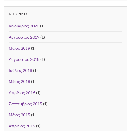
ΙΣΤΟΡΙΚΌ
Ιανουάριος 2020
(1)
Αύγουστος 2019
(1)
Μάιος 2019
(1)
Αύγουστος 2018
(1)
Ιούλιος 2018
(1)
Μάιος 2018
(1)
Απρίλιος 2016
(1)
Σεπτέμβριος 2015
(1)
Μάιος 2015
(1)
Απρίλιος 2015
(1)